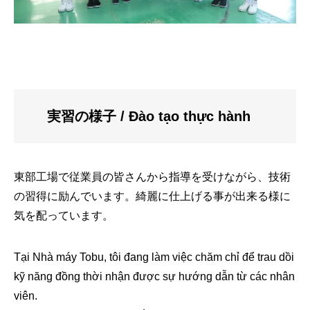
実習の様子
/ Đào tạo thực hành
東部工場で従業員の皆さんから指導を受けながら、技術
の習得に励んでいます。綺麗に仕上げる事が出来る様に
気を配っています。
Tại Nhà máy Tobu, tôi đang làm việc chăm chỉ để trau dồi
kỹ năng đồng thời nhận được sự hướng dẫn từ các nhân
viên.