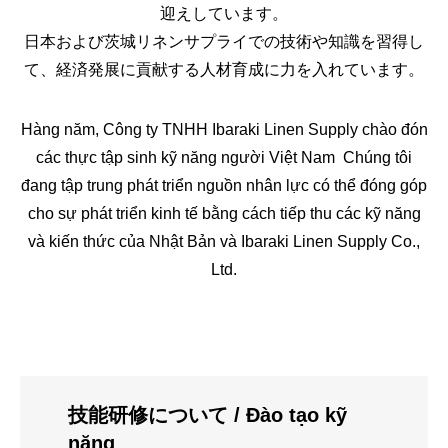
迎えしています。
日本および茨城リネンサプライでの技術や知識を習得し
て、経済発展に貢献する人材育成に力を入れています。
Hàng năm, Công ty TNHH Ibaraki Linen Supply chào đón
các thực tập sinh kỹ năng người Việt Nam Chúng tôi
đang tập trung phát triển nguồn nhân lực có thể đóng góp
cho sự phát triển kinh tế bằng cách tiếp thu các kỹ năng
và kiến ​​thức của Nhật Bản và Ibaraki Linen Supply Co.,
Ltd.
技能研修について
/ Đào tạo kỹ
năng