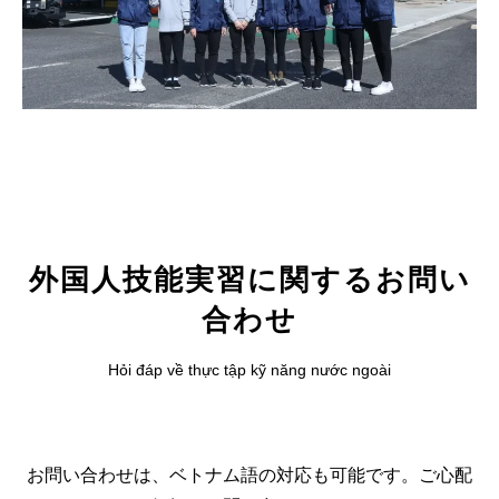
外国人技能実習に関するお問い
合わせ
Hỏi đáp về thực tập kỹ năng nước ngoài
お問い合わせは、ベトナム語の対応も可能です。ご心配