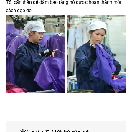
Tôi cẩn thận để đảm bảo rằng nó được hoàn thành một
cách đẹp đẽ.