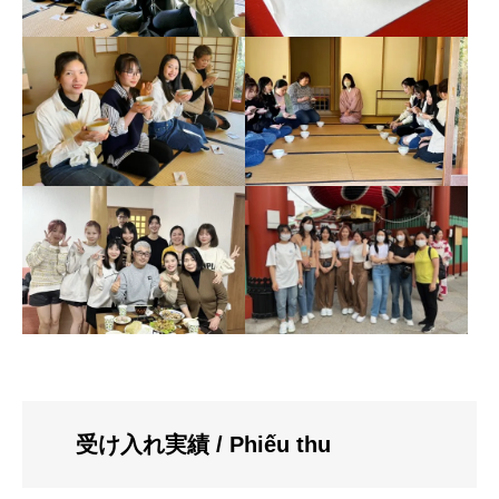
受け入れ実績
/ Phiếu thu