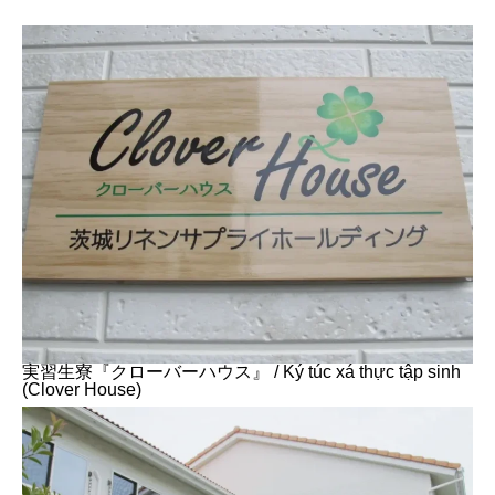
実習生寮『クローバーハウス』 / Ký túc xá thực tập sinh
(Clover House)