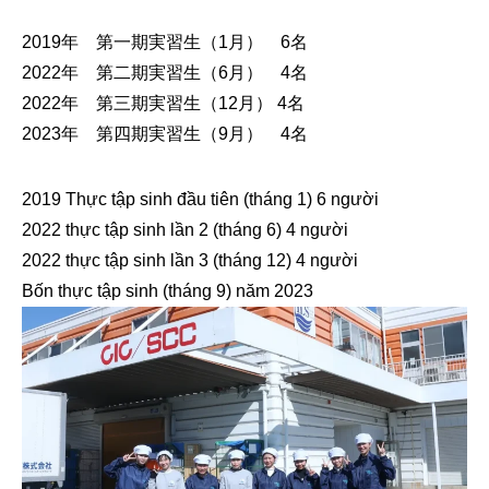
2019年 第一期実習生（1月） 6名
2022年 第二期実習生（6月） 4名
2022年 第三期実習生（12月） 4名
2023年 第四期実習生（9月） 4名
2019 Thực tập sinh đầu tiên (tháng 1) 6 người
2022 thực tập sinh lần 2 (tháng 6) 4 người
2022 thực tập sinh lần 3 (tháng 12) 4 người
Bốn thực tập sinh (tháng 9) năm 2023