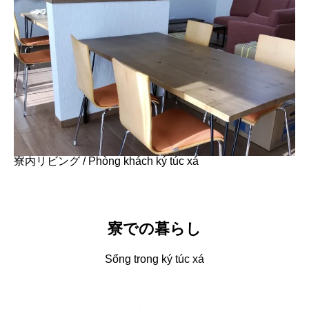
寮内リビング / Phòng khách ký túc xá
寮での暮らし
Sống trong ký túc xá