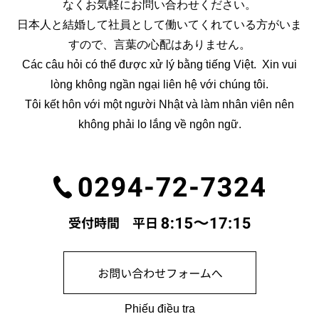
なくお気軽にお問い合わせください。
日本人と結婚して社員として働いてくれている方がいま
すので、言葉の心配はありません。
Các câu hỏi có thể được xử lý bằng tiếng Việt. Xin vui
lòng không ngần ngại liên hệ với chúng tôi.
Tôi kết hôn với một người Nhật và làm nhân viên nên
không phải lo lắng về ngôn ngữ.
Phiếu điều tra