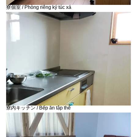
寮個室 / Phòng riêng ký túc xá
寮内キッチン / Bếp ăn tập thể