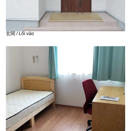
玄関 / Lối vào